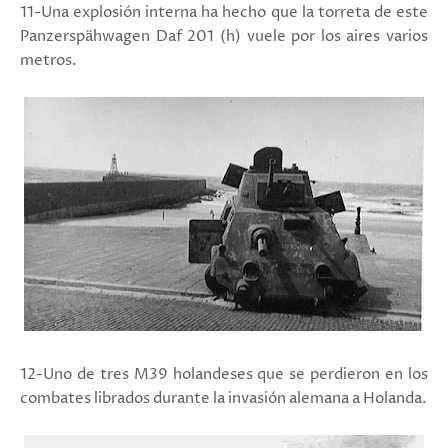
11-Una explosión interna ha hecho que la torreta de este
Panzerspähwagen Daf 201 (h) vuele por los aires varios
metros.
12-Uno de tres M39 holandeses que se perdieron en los
combates librados durante la invasión alemana a Holanda.