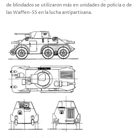
de blindados se utilizaron más en unidades de policía o de
las Waffen-SS en la lucha antipartisana.