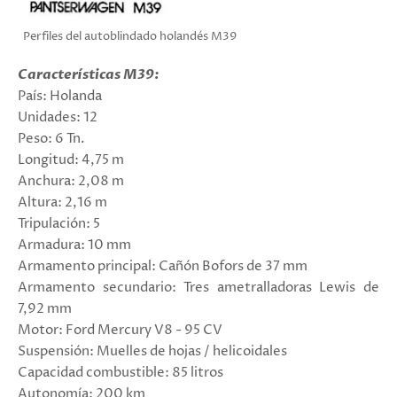
Perfiles del autoblindado holandés M39
Características M39:
País: Holanda
Unidades: 12
Peso: 6 Tn.
Longitud: 4,75 m
Anchura: 2,08 m
Altura: 2,16 m
Tripulación: 5
Armadura: 10 mm
Armamento principal: Cañón Bofors de 37 mm
Armamento secundario: Tres ametralladoras Lewis de
7,92 mm
Motor: Ford Mercury V8 - 95 CV
Suspensión: Muelles de hojas / helicoidales
Capacidad combustible: 85 litros
Autonomía: 200 km