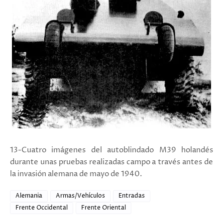
13-Cuatro imágenes del autoblindado M39 holandés
durante unas pruebas realizadas campo a través antes de
la invasión alemana de mayo de 1940.
Alemania
Armas/Vehículos
Entradas
Frente Occidental
Frente Oriental