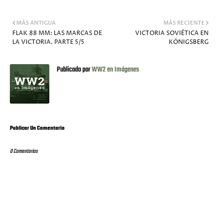
MÁS ANTIGUA
MÁS RECIENTE
FLAK 88 MM: LAS MARCAS DE
VICTORIA SOVIÉTICA EN
LA VICTORIA. PARTE 5/5
KÖNIGSBERG
Publicado por
WW2 en Imágenes
Publicar Un Comentario
0 Comentarios