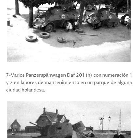
7-Varios
Panzerspähwagen Daf 201 (h) con numeración 1
y 2 en labores de mantenimiento en un parque de alguna
ciudad holandesa.