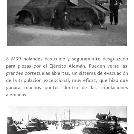
8-M39 holandés destruido y seguramente desguazado
para piezas por el Ejército Alemán. Pueden verse las
grandes portezuelas abiertas, un sistema de evacuación
de la tripulación excepcional, muy eficaz, que hizo que
ganara muchos puntos dentro de las tripulaciones
alemanas.