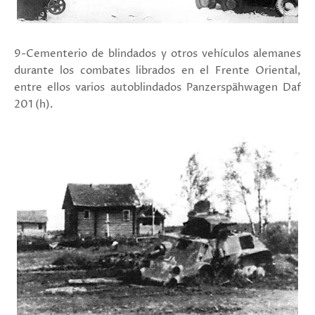
9-Cementerio de blindados y otros vehículos alemanes
durante los combates librados en el Frente Oriental,
entre ellos varios autoblindados
Panzerspähwagen Daf
201 (h).