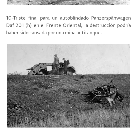
10-Triste final para un autoblindado
Panzerspähwagen
Daf 201 (h) en el Frente Oriental, la destrucción podría
haber sido causada por una mina antitanque.