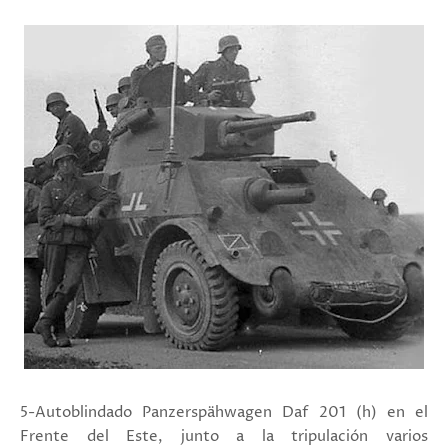
5-Autoblindado
Panzerspähwagen Daf 201 (h) en el
Frente del Este, junto a la tripulación varios