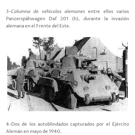
3-
Columna de vehículos alemanes
entre ellos varios
Panzerspähwagen Daf 201 (h), durante la invasión
alemana en el Frente del Este.
4-Dos de los autoblindados capturados por el Ejército
Alemán en mayo de 1940.