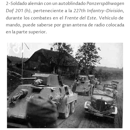
2-Soldado alemán con un autoblindado
Panzerspähwagen
Daf 201 (h)
, perteneciente a la
227th Infantry-División
,
durante los combates en el
Frente del Este
. Vehículo de
mando, puede saberse por gran antena de radio colocada
en la parte superior.