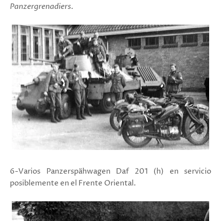
Panzergrenadiers
.
6-Varios
Panzerspähwagen Daf 201 (h)
en servicio
posiblemente en el Frente Oriental.