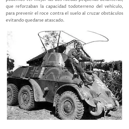
que reforzaban la capacidad todoterreno del vehículo,
para prevenir el roce contra el suelo al cruzar obstáculos
evitando quedarse atascado.