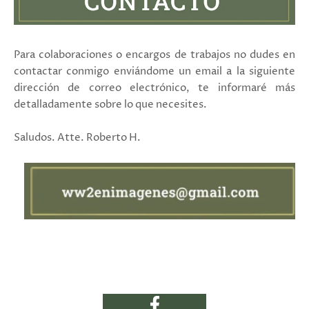
Para colaboraciones o encargos de trabajos no dudes en
contactar conmigo enviándome un email a la siguiente
dirección de correo electrónico, te informaré más
detalladamente sobre lo que necesites.
Saludos. Atte. Roberto H.