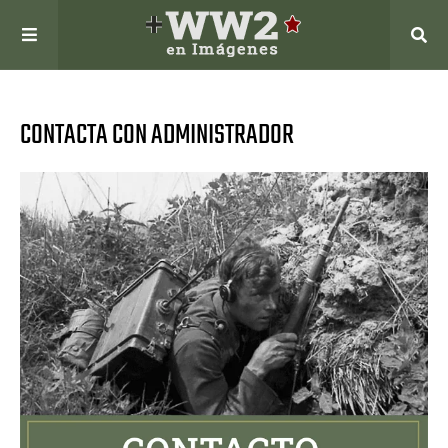
CONTACTA CON ADMINISTRADOR