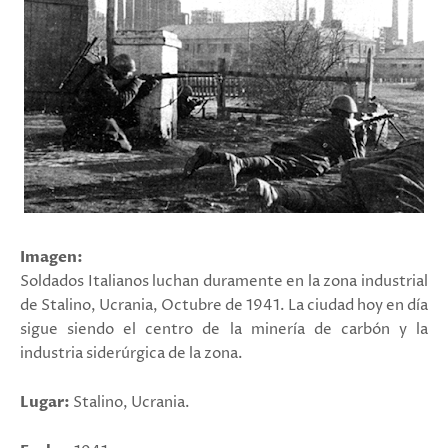
Imagen:
Soldados Italianos luchan duramente en la zona industrial
de Stalino, Ucrania, Octubre de 1941.
La ciudad hoy en día
sigue siendo el centro de la minería de carbón y la
industria siderúrgica de la zona.
Lugar:
Stalino, Ucrania.