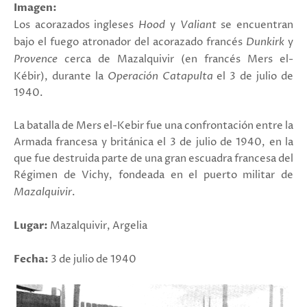
Imagen:
Los acorazados ingleses
Hood
y
Valiant
se encuentran
bajo el fuego atronador del acorazado francés
Dunkirk
y
Provence
cerca de Mazalquivir
(en francés Mers el-
Kébir), durante la
Operación Catapulta
el 3 de julio de
1940.
La batalla de Mers el-Kebir fue una confrontación entre la
Armada francesa y británica el 3 de julio de 1940, en la
que fue destruida parte de una gran escuadra francesa del
Régimen de Vichy, fondeada en el puerto militar de
Mazalquivir
.
Lugar:
Mazalquivir, Argelia
Fecha:
3 de julio de 1940