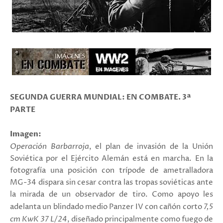
SEGUNDA GUERRA MUNDIAL: EN COMBATE. 3ª
PARTE
Imagen:
Operación Barbarroja
, el plan de invasión de la Unión
Soviética por el Ejército Alemán está en marcha. En la
fotografía una posición con trípode de ametralladora
MG-34 dispara sin cesar contra las tropas soviéticas ante
la mirada de un observador de tiro. Como apoyo les
adelanta un blindado medio Panzer IV con cañón corto
7,5
cm KwK 37 L/24
,
diseñado principalmente como fuego de