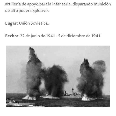
artillería de apoyo para la infantería, disparando munición
de alto poder explosivo.
Lugar:
Unión Soviética.
Fecha:
22 de junio de 1941 - 5 de diciembre de 1941.