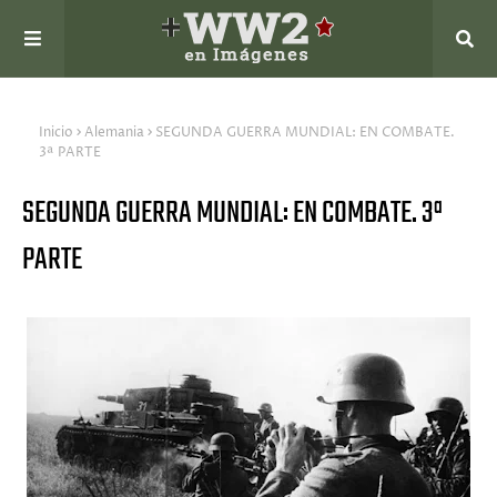
Inicio
Alemania
SEGUNDA GUERRA MUNDIAL: EN COMBATE.
3ª PARTE
SEGUNDA GUERRA MUNDIAL: EN COMBATE. 3ª
PARTE