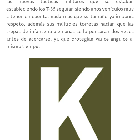
las nuevas tácticas militares que se estaban
estableciendo los T-35 seguían siendo unos vehículos muy
a tener en cuenta, nada más que su tamaño ya imponía
respeto, además sus múltiples torretas hacían que las
tropas de infantería alemanas se lo pensaran dos veces
antes de acercarse, ya que protegían varios ángulos al
mismo tiempo.