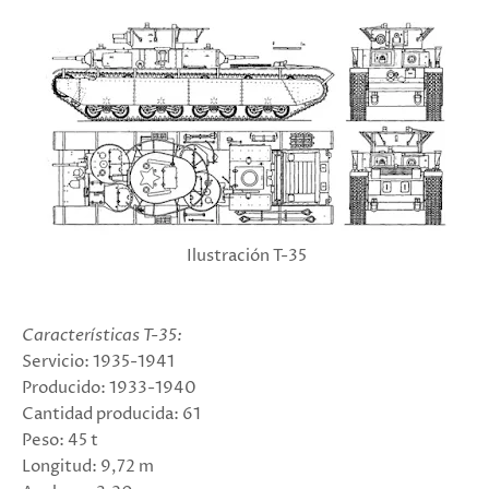
Ilustración T-35
Características T-35:
Servicio: 1935-1941
Producido: 1933-1940
Cantidad producida: 61
Peso: 45 t
Longitud: 9,72 m