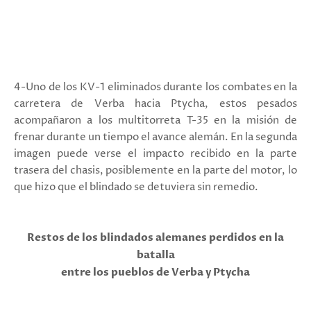
4-Uno de los KV-1 eliminados durante los combates en la
carretera de Verba hacia Ptycha, estos pesados
acompañaron a los multitorreta T-35 en la misión de
frenar durante un tiempo el avance alemán. En la segunda
imagen puede verse el impacto recibido en la parte
trasera del chasis, posiblemente en la parte del motor, lo
que hizo que el blindado se detuviera sin remedio.
Restos de los blindados alemanes perdidos en la
batalla
entre
los pueblos de Verba y Ptycha