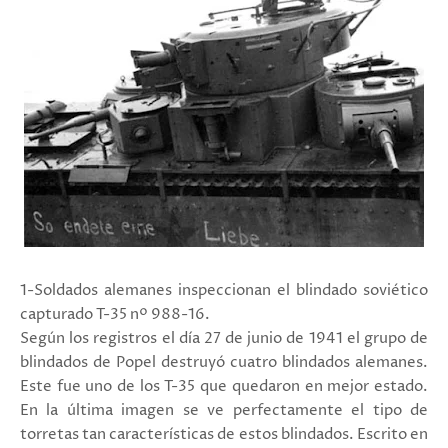
1-Soldados alemanes inspeccionan el blindado soviético
capturado T-35 nº 988-16.
Según los registros el día 27 de junio de 1941 el grupo de
blindados de Popel destruyó cuatro blindados alemanes.
Este fue uno de los T-35 que quedaron en mejor estado.
En la última imagen se ve perfectamente el tipo de
torretas tan características de estos blindados. Escrito en