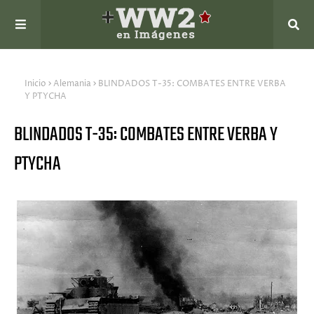
Inicio
Alemania
BLINDADOS T-35: COMBATES ENTRE VERBA
Y PTYCHA
BLINDADOS T-35: COMBATES ENTRE VERBA Y
PTYCHA