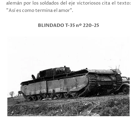
alemán por los soldados del eje victoriosos cita el texto:
"Así es como termina el amor".
BLINDADO T-35 nº 220-25