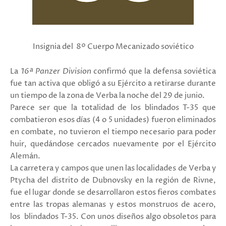
Insignia del 8º Cuerpo Mecanizado soviético
La
16ª Panzer Division
confirmó que la defensa soviética
fue tan activa que obligó a su Ejército a retirarse durante
un tiempo de la zona de Verba la noche del 29 de junio.
Parece ser que la totalidad de los blindados T-35 que
combatieron esos días (4 o 5 unidades) fueron eliminados
en combate, no tuvieron el tiempo necesario para poder
huir, quedándose cercados nuevamente por el Ejército
Alemán.
La carretera y campos que unen las localidades de Verba y
Ptycha del distrito de Dubnovsky en la región de Rivne,
fue el lugar donde se desarrollaron estos fieros combates
entre las tropas alemanas y estos monstruos de acero,
los blindados T-35. Con unos diseños algo obsoletos para