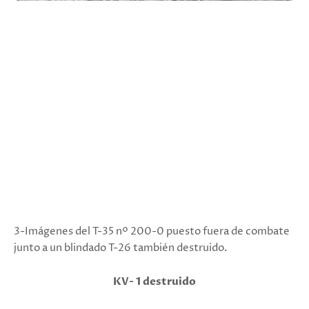
3-Imágenes del T-35 nº 200-0 puesto fuera de combate
junto a un blindado T-26 también destruido.
KV- 1 destruido