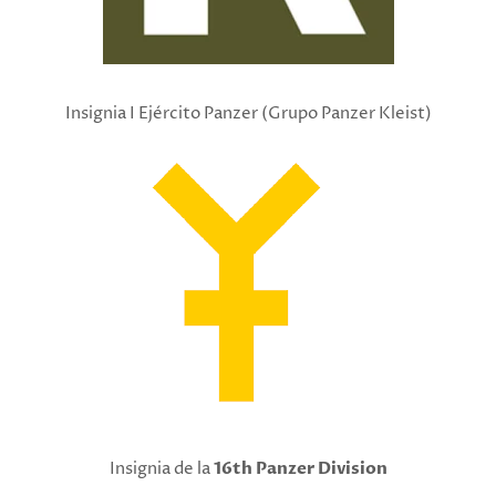
Insignia I Ejército Panzer (Grupo Panzer Kleist)
Insignia de la
16th Panzer Division