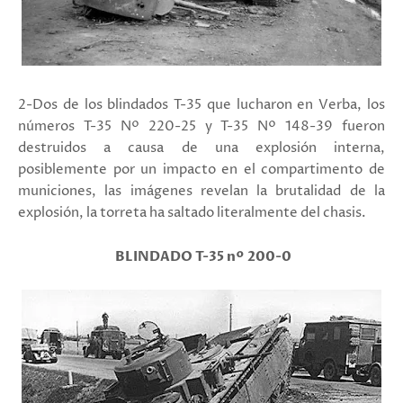
2-Dos de los blindados T-35 que lucharon en Verba, los
números T-35 Nº 220-25 y T-35 Nº 148-39 fueron
destruidos a causa de una explosión interna,
posiblemente por un impacto en el compartimento de
municiones, las imágenes revelan la brutalidad de la
explosión, la torreta ha saltado literalmente del chasis.
BLINDADO T-35 nº 200-0