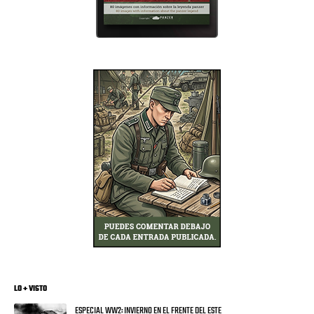
LO + VISTO
ESPECIAL WW2: INVIERNO EN EL FRENTE DEL ESTE