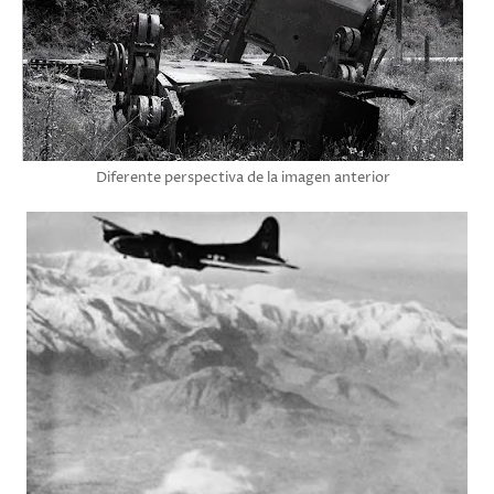
Diferente perspectiva de la imagen anterior