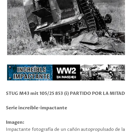
STUG M43 mit
105/25 853
(i) PARTIDO POR LA MITAD
Serie increíble-impactante
Imagen:
Impactante fotografía de un cañón autopropulsado de la ​​