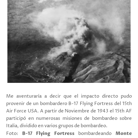
Me aventuraría a decir que el impacto directo pudo
provenir de un bombardero B-17 Flying Fortress del 15th
Air Force USA. A partir de Noviembre de 1943 el 15th AF
participó en numerosas misiones de bombardeo sobre
Italia, dividido en varios grupos de bombardeo.
Foto:
B-17 Flying Fortress
bombardeando
Monte