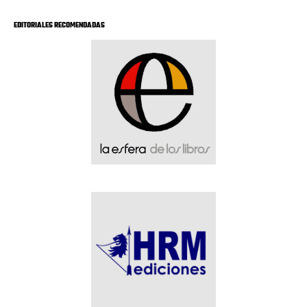
EDITORIALES RECOMENDADAS