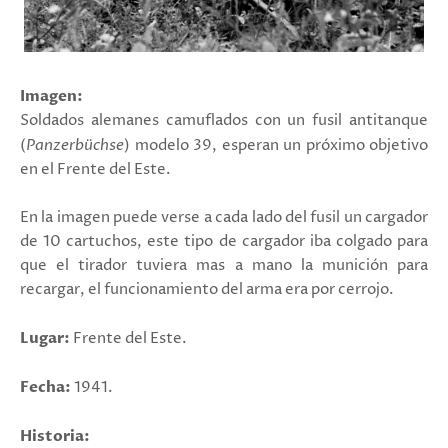
Imagen:
Soldados alemanes camuflados con un fusil antitanque
(
Panzerbüchse
) modelo 39, esperan un próximo objetivo
en el Frente del Este.
En la imagen puede verse a cada lado del fusil un cargador
de 10 cartuchos, este tipo de cargador iba colgado para
que el tirador tuviera mas a mano la munición para
recargar, el funcionamiento del arma era por cerrojo.
Lugar:
Frente del Este.
Fecha:
1941.
Historia: