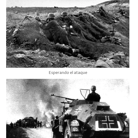
Esperando el ataque