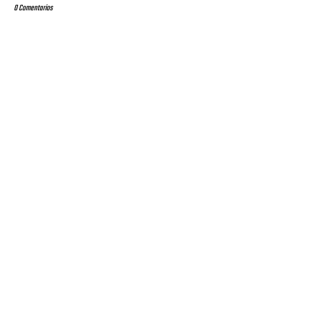
0 Comentarios