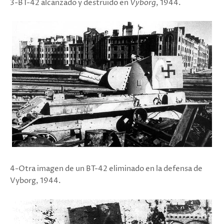
3-BT-42 alcanzado y destruido en
Vyborg
, 1944.
4-Otra imagen de un BT-42 eliminado en la defensa de
Vyborg, 1944.