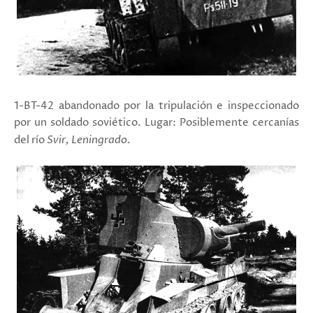
1-BT-42 abandonado por la tripulación e inspeccionado
por un soldado soviético. Lugar: Posiblemente cercanías
del río
Svir, Leningrado
.