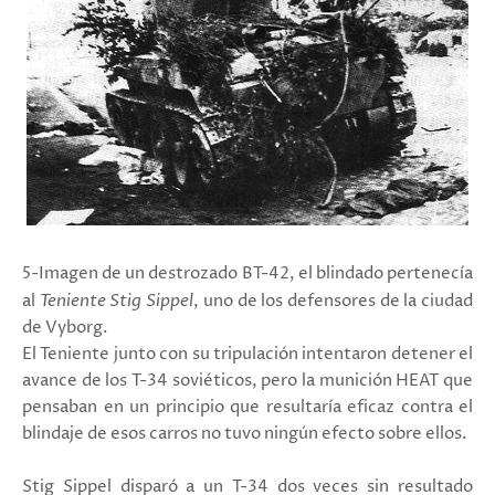
5-Imagen de un destrozado BT-42, el blindado pertenecía
al
Teniente Stig Sippel
, uno de los defensores de la ciudad
de Vyborg.
El Teniente junto con su tripulación intentaron detener el
avance de los T-34 soviéticos, pero la munición HEAT que
pensaban en un principio que resultaría eficaz contra el
blindaje de esos carros no tuvo ningún efecto sobre ellos.
Stig Sippel disparó a un T-34 dos veces sin resultado