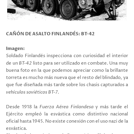
CAÑÓN DE ASALTO FINLANDÉS: BT-42
Imagen:
Soldado Finlandés inspecciona con curiosidad el interior
de un
BT-42
listo para ser utilizado en combate. Una muy
buena foto en la que podemos apreciar como la brillante
torreta es mucho más nueva que el resto del blindado, ya
que fue diseñada más tarde sobre los chasis capturados a
vehículos soviéticos BT-7
.
Desde 1918 la
Fuerza Aérea Finlandesa
y más tarde el
Ejército empleó la esvástica como distintivo nacional
oficial hasta 1945. No existe conexión con el uso nazi de la
esvástica.