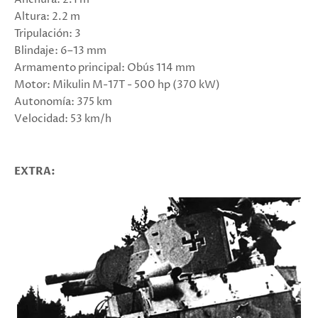
Altura: 2.2 m
Tripulación: 3
Blindaje: 6–13 mm
Armamento principal: Obús 114 mm
Motor: Mikulin M-17T - 500 hp (370 kW)
Autonomía: 375 km
Velocidad: 53 km/h
EXTRA: