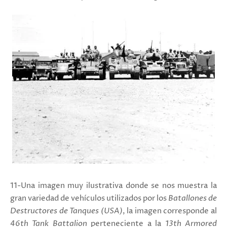
11-Una imagen muy ilustrativa donde se nos muestra la
gran variedad de vehículos utilizados por los
Batallones de
Destructores de Tanques
(USA)
, la imagen corresponde al
46th Tank Battalion
perteneciente a la
13th Armored