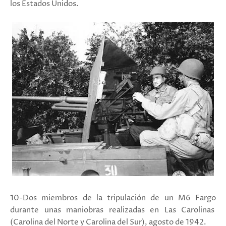
los Estados Unidos.
10-Dos miembros de la tripulación de un M6 Fargo
durante unas maniobras realizadas en Las Carolinas
(Carolina del Norte y Carolina del Sur), agosto de 1942.