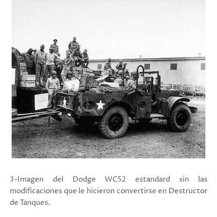
3-Imagen del Dodge WC52 estandard sin las
modificaciones que le hicieron convertirse en Destructor
de Tanques.