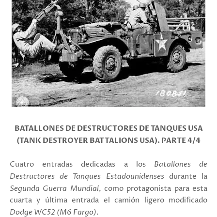
BATALLONES DE DESTRUCTORES DE TANQUES USA
(TANK DESTROYER BATTALIONS USA). PARTE 4/4
Cuatro entradas dedicadas a los
Batallones de
Destructores de Tanques Estadounidenses
durante la
Segunda Guerra Mundial
, como protagonista para esta
cuarta y última entrada el camión ligero modificado
Dodge WC52 (M6 Fargo)
.