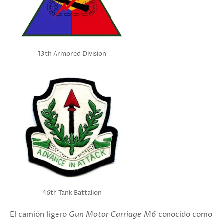
13th Armored Division
46th Tank Battalion
El camión ligero
Gun Motor Carriage M6
conocido como