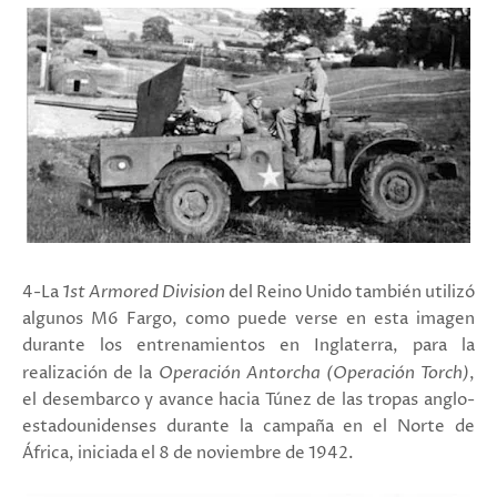
4-La
1st Armored Division
del Reino Unido también utilizó
algunos M6 Fargo, como puede verse en esta imagen
durante los entrenamientos en Inglaterra, para la
realización de la
Operación Antorcha
(Operación Torch)
,
el desembarco y avance hacia Túnez de las tropas anglo-
estadounidenses durante la campaña en el Norte de
África, iniciada el 8 de noviembre de 1942.