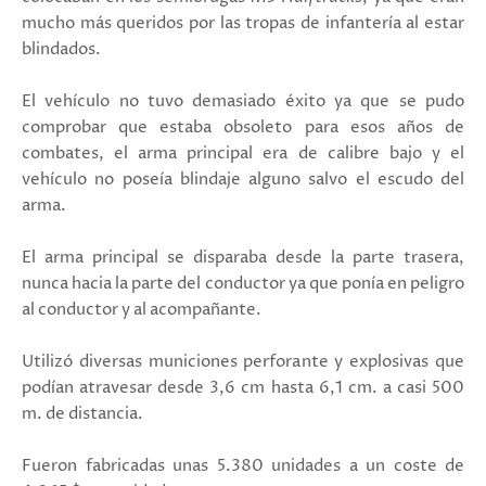
mucho más queridos por las tropas de infantería al estar
blindados.
El vehículo no tuvo demasiado éxito ya que se pudo
comprobar que estaba obsoleto para esos años de
combates, el arma principal era de calibre bajo y el
vehículo no poseía blindaje alguno salvo el escudo del
arma.
El arma principal se disparaba desde la parte trasera,
nunca hacia la parte del conductor ya que ponía en peligro
al conductor y al acompañante.
Utilizó diversas municiones perforante y explosivas que
podían atravesar desde 3,6 cm hasta 6,1 cm. a casi 500
m. de distancia.
Fueron fabricadas unas 5.380 unidades a un coste de