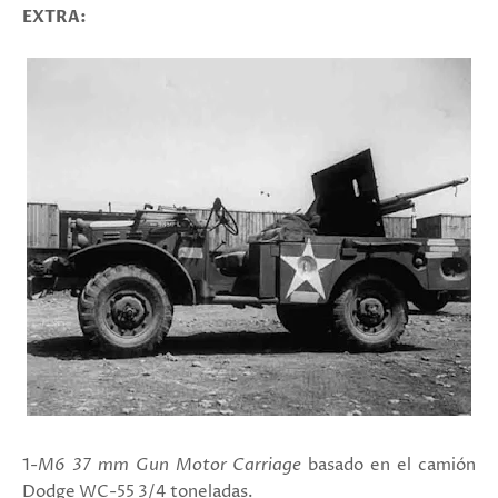
EXTRA:
1-
M6 37 mm Gun Motor Carriage
basado en el camión
Dodge WC-55 3/4 toneladas.