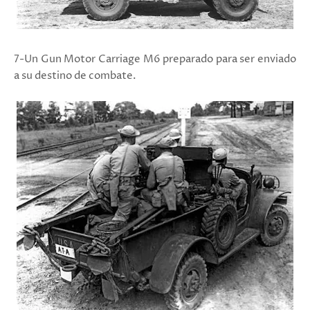
7-Un Gun Motor Carriage M6 preparado para ser enviado
a su destino de combate.