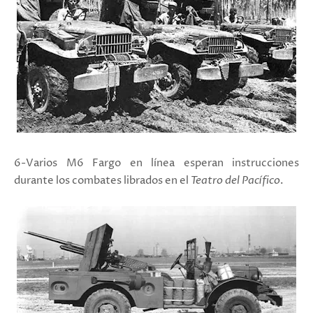
6-Varios M6 Fargo en línea esperan instrucciones
durante los combates librados en el
Teatro del Pacífico
.