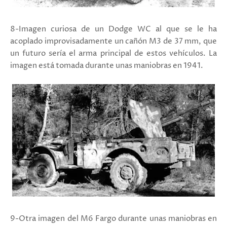
8-Imagen curiosa de un Dodge WC al que se le ha
acoplado improvisadamente un cañón M3 de 37 mm, que
un futuro sería el arma principal de estos vehículos. La
imagen está tomada durante unas maniobras en 1941.
9-Otra imagen del M6 Fargo durante unas maniobras en