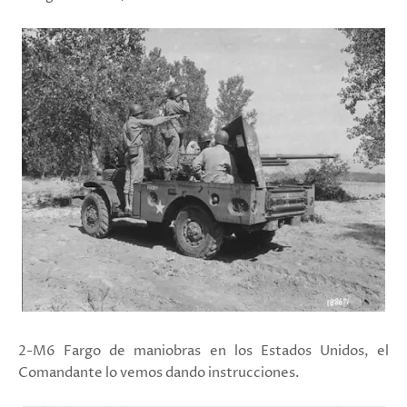
2-M6 Fargo de maniobras en los Estados Unidos, el
Comandante lo vemos dando instrucciones.