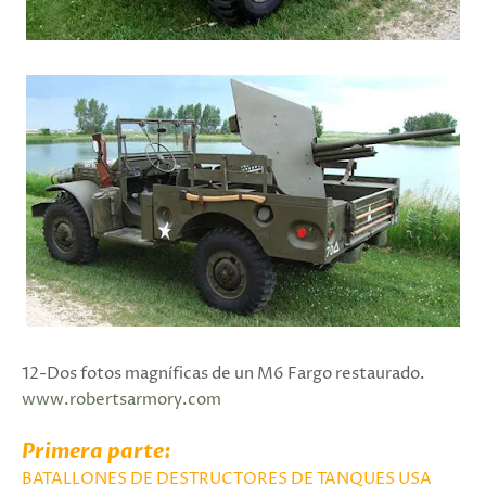
12-Dos fotos magníficas de un M6 Fargo restaurado.
www.robertsarmory.com
Primera parte:
BATALLONES DE DESTRUCTORES DE TANQUES USA