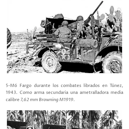
5-M6 Fargo durante los combates librados en Túnez,
1943. Como arma secundaria una ametralladora media
calibre
7,62 mm Browning M1919
.