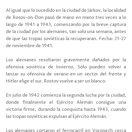
Al igual que lo sucedido en la ciudad de Járkov, la localidad
de Rosov-on-Don pasó de mano en mano tres veces a lo
largo de 1941 a 1943, comenzando por la breve captura
de la ciudad por los alemanes, tan solo una semana, antes
de que las tropas soviéticas la recuperaran. Fecha: 21-27
de noviembre de 1941.
Los alemanes resultaron gravemente dañados por la
ofensiva soviética de invierno.
Sólo pueden volver a
lanzar su ofensiva de verano en un sector del frente y
Hitler elige el sur.
Rostov vuelve a ser un blanco.
En julio de 1942 comienza la segunda lucha por la ciudad,
donde finalmente el Ejército Alemán consigue una
victoria firme, durando la conquista hasta 1943, cuando
las tropas soviéticas expulsan al Ejército Alemán.
Los alemanes cortaron el ferrocarril en Voronezh cerca