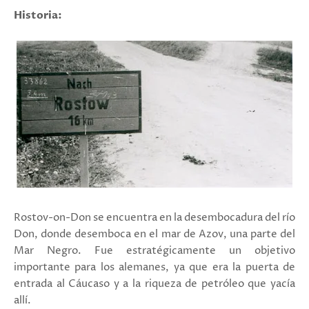
Historia:
Rostov-on-Don se encuentra en la desembocadura del río
Don, donde desemboca en el mar de Azov, una parte del
Mar Negro.
Fue estratégicamente un objetivo
importante para los alemanes, ya que era la puerta de
entrada al Cáucaso y a la riqueza de petróleo que yacía
allí.