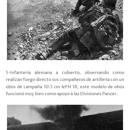
5-Infantería alemana a cubierto, observando como
realizan fuego directo sus compañeros de artillería con un
obús de campaña
10.5 cm leFH 18
, este modelo de obús
funcionó muy bien como apoyo a las Divisiones Panzer.