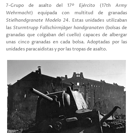
7-Grupo de asalto del
17º Ejército
(
17th Army
Wehrmacht
) equipada con multitud de granadas
Stielhandgranate Modelo 24
. Estas unidades utilizaban
las
Sturmtrupp Fallschirmjäger handgranaten
(bolsas de
granadas que colgaban del cuello) capaces de albergar
unas cinco granadas en cada bolsa. Adoptadas por las
unidades paracaidistas y por las tropas de asalto.