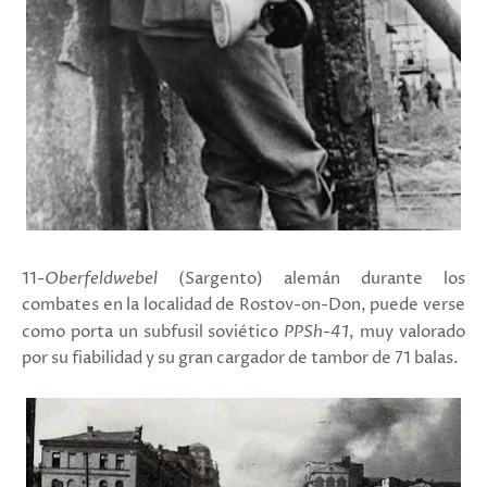
11-
Oberfeldwebel
(Sargento) alemán durante los
combates en la localidad de Rostov-on-Don, puede verse
como porta un subfusil soviético
PPSh-41
, muy valorado
por su fiabilidad y su gran cargador de tambor de 71 balas.