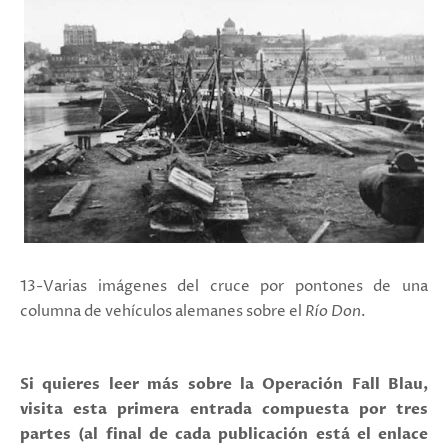
13-Varias imágenes del cruce por pontones de una
columna de vehículos alemanes sobre el
Río Don
.
Si quieres leer más sobre la Operación Fall Blau,
visita esta primera entrada compuesta por tres
partes (al final de cada publicación está el enlace