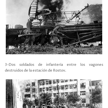
3-Dos soldados de infantería entre los vagones
destruidos de la estación de Rostov.