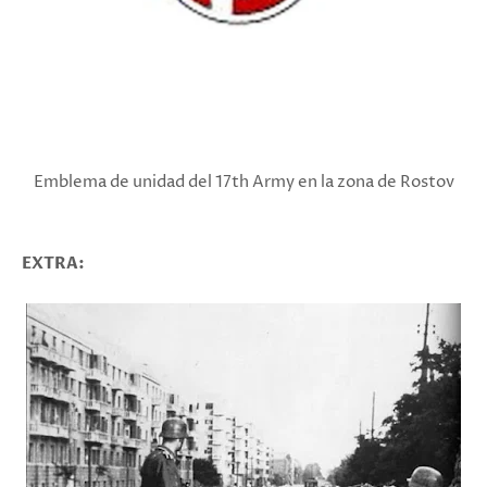
Emblema de unidad del
17th Army en la zona de Rostov
EXTRA: