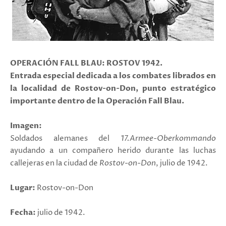
OPERACIÓN FALL BLAU: ROSTOV 1942.
Entrada especial dedicada a los combates librados en
la localidad de Rostov-on-Don, punto estratégico
importante dentro de la Operación Fall Blau.
Imagen:
Soldados alemanes del
17.Armee-Oberkommando
ayudando a un compañero herido durante las luchas
callejeras en la ciudad de
Rostov-on-Don
, julio de 1942.
Lugar:
Rostov-on-Don
Fecha:
julio de 1942.