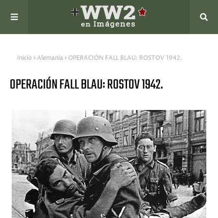
Inicio
Alemania
OPERACIÓN FALL BLAU: ROSTOV 1942.
OPERACIÓN FALL BLAU: ROSTOV 1942.