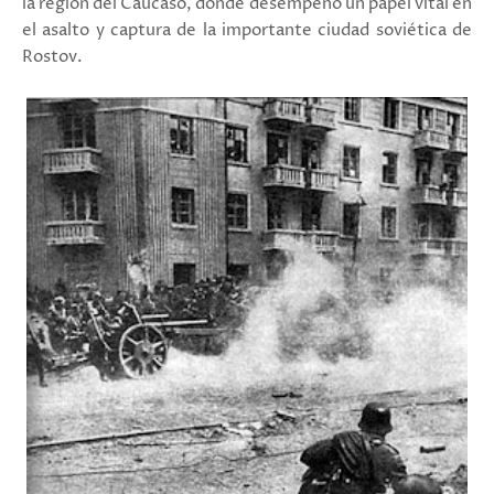
la región del Cáucaso, donde desempeñó un papel vital en
el asalto y captura de la importante ciudad soviética de
Rostov.