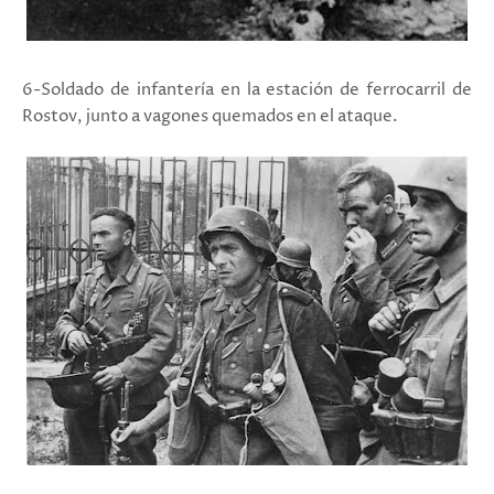
6-Soldado de infantería en la estación de ferrocarril de
Rostov, junto a vagones quemados en el ataque.