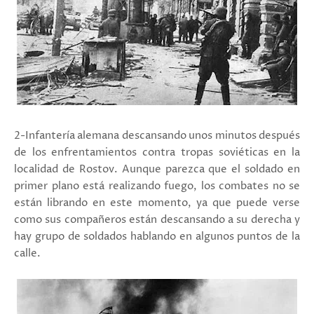
2-Infantería alemana descansando unos minutos después
de los enfrentamientos contra tropas soviéticas en la
localidad de Rostov. Aunque parezca que el soldado en
primer plano está realizando fuego, los combates no se
están librando en este momento, ya que puede verse
como sus compañeros están descansando a su derecha y
hay grupo de soldados hablando en algunos puntos de la
calle.