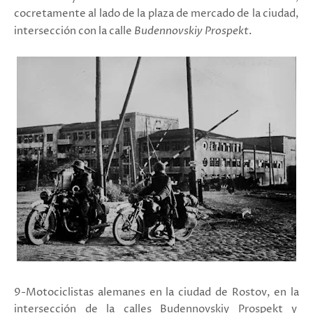
cocretamente al lado de la plaza de mercado de la ciudad,
intersección con la calle
Budennovskiy Prospekt
.
9-Motociclistas alemanes en la ciudad de Rostov, en la
intersección de la calles
Budennovskiy Prospekt y