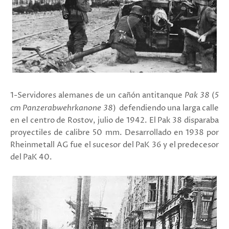
1-Servidores alemanes de un cañón antitanque
Pak 38
(
5
cm Panzerabwehrkanone 38
)
defendiendo una larga calle
en el centro de Rostov, julio de 1942. El Pak 38 disparaba
proyectiles de calibre 50 mm. Desarrollado en 1938 por
Rheinmetall AG fue el sucesor del PaK 36 y el predecesor
del PaK 40.