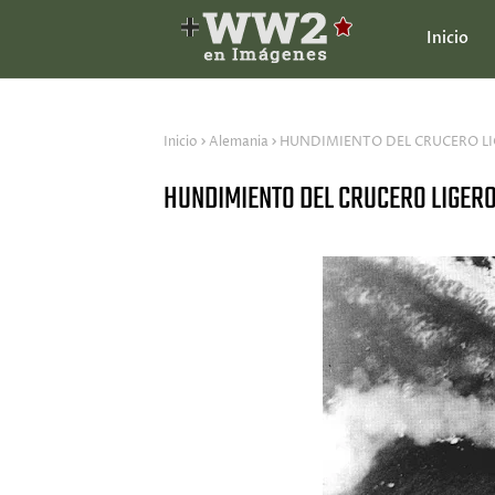
Inicio
Inicio
Alemania
HUNDIMIENTO DEL CRUCERO L
HUNDIMIENTO DEL CRUCERO LIGER