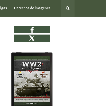
igas
Derechos de imágenes