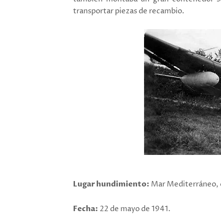
transportar piezas de recambio.
Lugar hundimiento:
Mar Mediterráneo, 
Fecha:
22 de mayo de 1941.