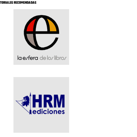
ITORIALES RECOMENDADAS