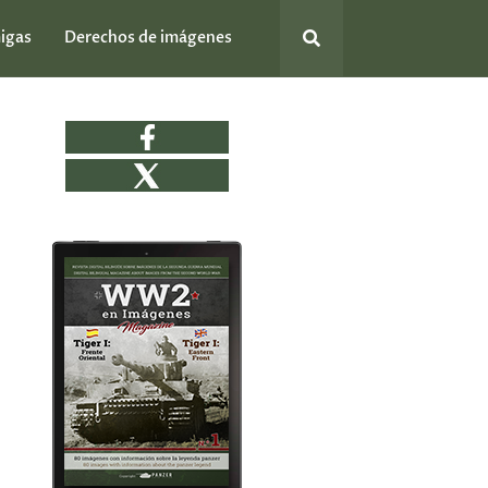
igas
Derechos de imágenes