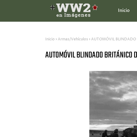
Inicio
Inicio
Armas/Vehículos
AUTOMÓVIL BLINDADO 
AUTOMÓVIL BLINDADO BRITÁNICO 