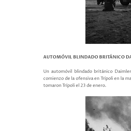
AUTOMÓVIL BLINDADO BRITÁNICO D
Un automóvil blindado británico Daimler 
comienzo de la ofensiva en Trípoli en la m
tomaron Trípoli el 23 de enero.