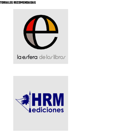
ITORIALES RECOMENDADAS