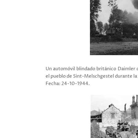
Un automóvil blindado británico Daimler 
el pueblo de Sint-Melschgestel durante la
Fecha: 24-10-1944.