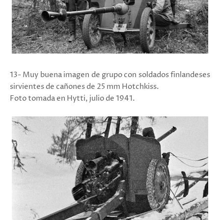
13- Muy buena imagen de grupo con soldados finlandeses
sirvientes de cañones de 25 mm Hotchkiss.
Foto tomada en Hytti, julio de 1941.