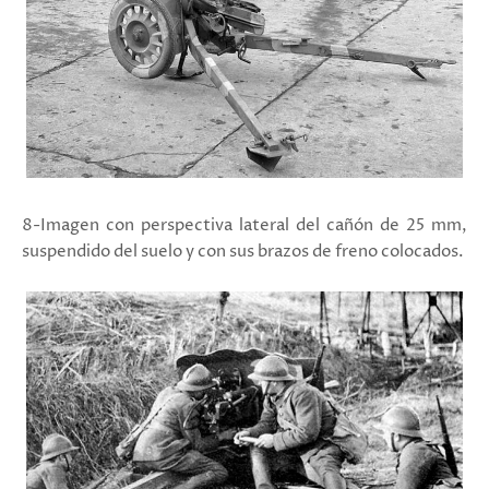
8-Imagen con perspectiva lateral del cañón de 25 mm,
suspendido del suelo y con sus brazos de freno colocados.