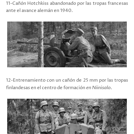
11-Cañón Hotchkiss abandonado por las tropas francesas
ante el avance alemán en 1940.
12-Entrenamiento con un cañón de 25 mm por las tropas
finlandesas en el centro de formación
en Niinisalo
.