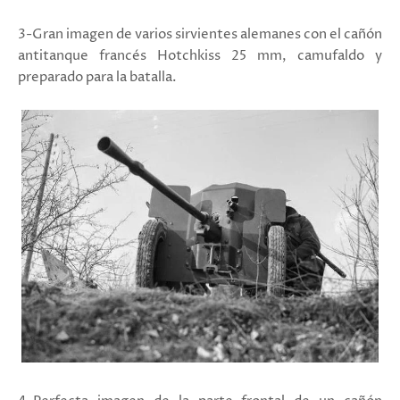
3-Gran imagen de varios sirvientes alemanes con el cañón
antitanque francés Hotchkiss 25 mm, camufaldo y
preparado para la batalla.