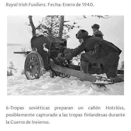
Royal Irish Fusiliers
. Fecha: Enero de 1940.
6-Tropas soviéticas preparan un cañón Hotckiss,
posiblemente capturado a las tropas finlandesas durante
la
Guerra de Invierno
.