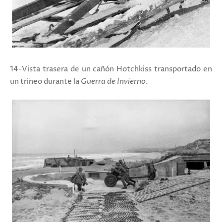
14-Vista trasera de un cañón Hotchkiss transportado en
un trineo durante la
Guerra de Invierno
.