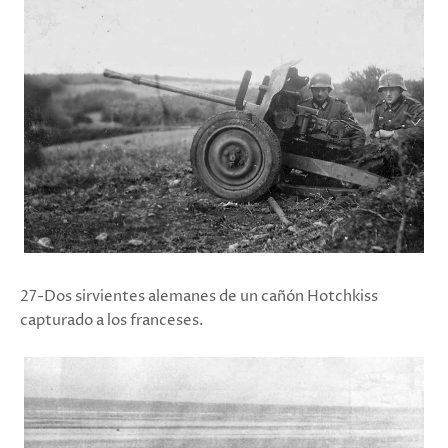
27-Dos sirvientes alemanes de un cañón Hotchkiss
capturado a los franceses.