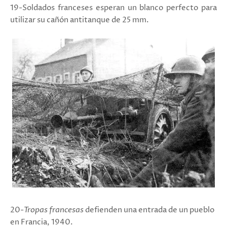
19-Soldados franceses esperan un blanco perfecto para
utilizar su cañón antitanque de 25 mm.
20-
Tropas francesas
defienden una entrada de un pueblo
en Francia, 1940.