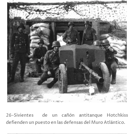
26-Sivientes de un cañón antitanque Hotchkiss
defienden un puesto en las defensas del Muro Atlántico.