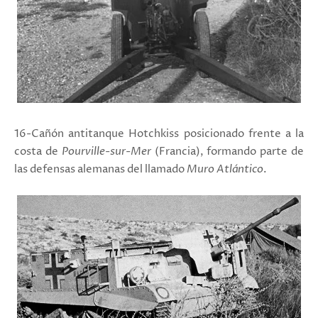
16-Cañón antitanque Hotchkiss posicionado frente a la
costa de
Pourville-sur-Mer
(Francia), formando parte de
las defensas alemanas del llamado
Muro Atlántico
.