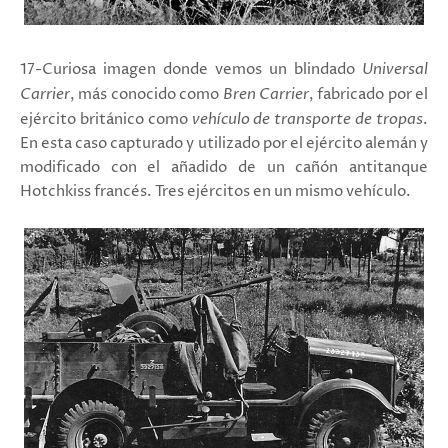
17-Curiosa imagen donde vemos un
blindado
Universal
Carrier
, más conocido como
Bren Carrier
, fabricado por el
ejército británico como
vehículo de transporte de tropas
.
En esta caso capturado y utilizado por el ejército alemán y
modificado con el añadido de un cañón antitanque
Hotchkiss francés. Tres ejércitos en un mismo vehículo.