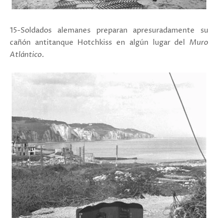
15-Soldados alemanes preparan apresuradamente su
cañón antitanque Hotchkiss en algún lugar del
Muro
Atlántico
.