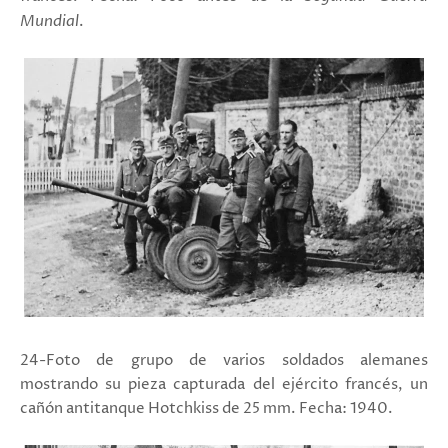
Mundial
.
24-Foto de grupo de varios soldados alemanes
mostrando su pieza capturada del ejército francés, un
cañón antitanque Hotchkiss de 25 mm. Fecha: 1940.