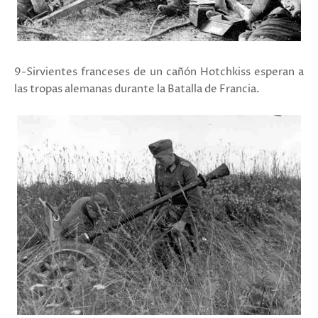
9-Sirvientes franceses de un cañón Hotchkiss esperan a
las tropas alemanas durante la Batalla de Francia.