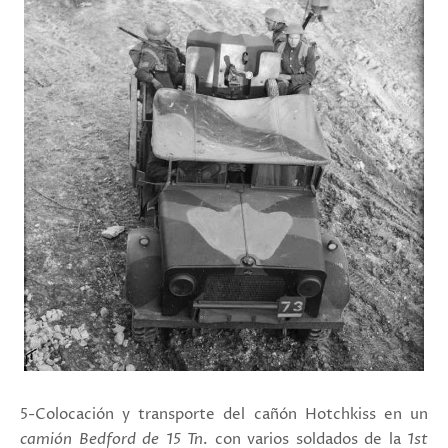
5-Colocación y transporte del cañón Hotchkiss en un
camión Bedford de 15 Tn
. con varios soldados de la
1st