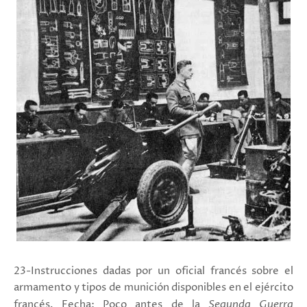
23-Instrucciones dadas por un oficial francés sobre el
armamento y tipos de munición disponibles en el ejército
francés. Fecha: Poco antes de la
Segunda Guerra