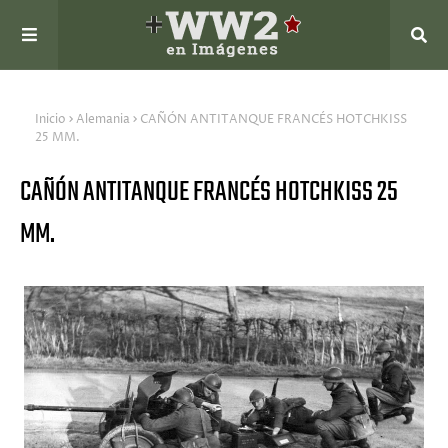
Inicio
Alemania
CAÑÓN ANTITANQUE FRANCÉS HOTCHKISS
25 MM.
CAÑÓN ANTITANQUE FRANCÉS HOTCHKISS 25
MM.