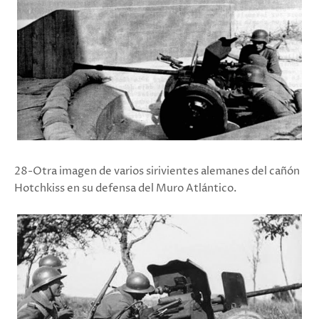
28-Otra imagen de varios sirivientes alemanes del cañón
Hotchkiss en su defensa del Muro Atlántico.