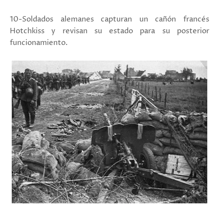
10-Soldados alemanes capturan un cañón francés
Hotchkiss y revisan su estado para su posterior
funcionamiento.