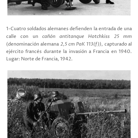
1-Cuatro soldados alemanes defienden la entrada de una
calle con un
cañón antitanque Hotchkiss 25 mm
(denominación alemana
2,5 cm PaK 113(f))
, capturado al
ejército francés durante la invasión a Francia en 1940.
Lugar: Norte de Francia, 1942.