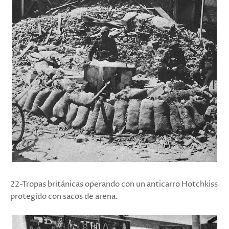
22-Tropas británicas operando con un anticarro Hotchkiss
protegido con sacos de arena.