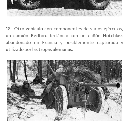
18- Otro vehículo con componentes de varios ejércitos,
un camión Bedford británico con un cañón Hotchkiss
abandonado en Francia y posiblemente capturado y
utilizado por las tropas alemanas.