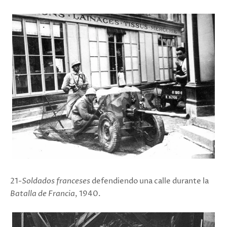
21-
Soldados franceses
defendiendo una calle durante la
Batalla de Francia
, 1940.