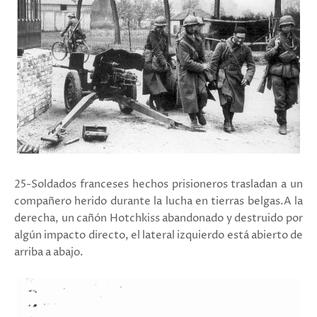
25-Soldados franceses hechos prisioneros trasladan a un
compañero herido durante la lucha en tierras belgas.A la
derecha, un cañón Hotchkiss abandonado y destruido por
algún impacto directo, el lateral izquierdo está abierto de
arriba a abajo.