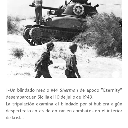
1-Un blindado medio
M4 Sherman
de apodo "Eternity"
desembarca en Sicilia el 10 de julio de 1943.
La tripulación examina el blindado por si hubiera algún
desperfecto antes de entrar en combates en el interior
de la isla.