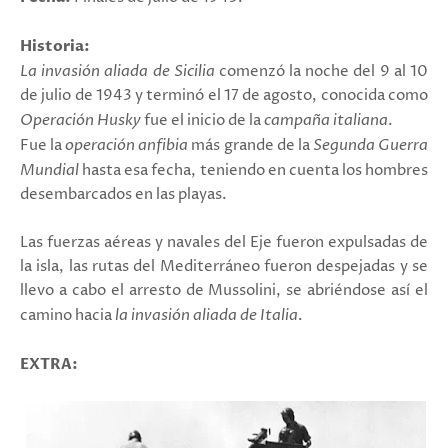
Historia:
La invasión aliada de Sicilia
comenzó la noche del 9 al 10
de julio de 1943 y terminó el 17 de agosto, conocida como
Operación Husky
fue el inicio de la
campaña italiana
.
Fue la
operación anfibia
más grande de la
Segunda Guerra
Mundial
hasta esa fecha, teniendo en cuenta los hombres
desembarcados en las playas.
Las fuerzas aéreas y navales del Eje fueron expulsadas de
la isla, las rutas del Mediterráneo fueron despejadas y se
llevo a cabo el arresto de Mussolini, se abriéndose así el
camino hacia
la invasión aliada de Italia
.
EXTRA: