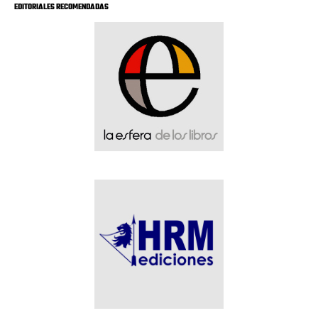
EDITORIALES RECOMENDADAS