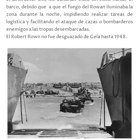
barco, debido que a que el fuego del Rowan iluminaba la
zona durante la noche, impidiendo realizar tareas de
logística y facilitando el ataque de cazas o bombarderos
enemigos a las tropas desembarcadas.
El Robert Rown no fue desguazado de Gela hasta 1948.