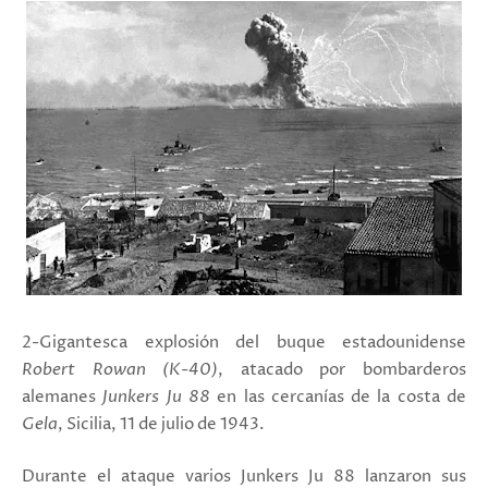
2-Gigantesca explosión del buque estadounidense
Robert Rowan (K-40)
, atacado por bombarderos
alemanes
Junkers Ju 88
en las cercanías de la costa de
Gela
, Sicilia, 11 de julio de 1943.
Durante el ataque varios Junkers Ju 88 lanzaron sus