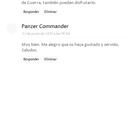
de Guerra, también puedan disfrutarlo.
Responder
Eliminar
Panzer Commander
22 de junio de 2015 a las 19:56
Muy bien. Me alegro que os haya gustado y servido.
Saludos.
Responder
Eliminar