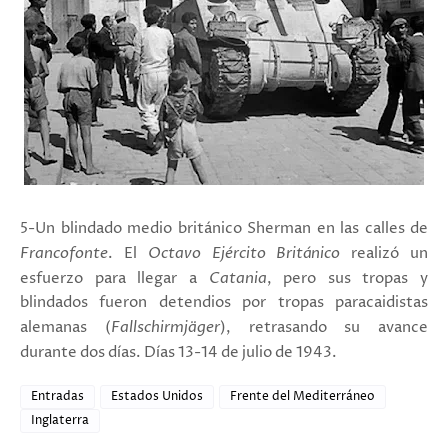
5-Un blindado medio británico Sherman en las calles de
Francofonte
. El
Octavo Ejército Británico
realizó un
esfuerzo para llegar a
Catania
, pero sus tropas y
blindados fueron detendios por tropas paracaidistas
alemanas (
Fallschirmjäger
), retrasando su avance
durante dos días.
Días 13-14 de julio de 1943.
Entradas
Estados Unidos
Frente del Mediterráneo
Inglaterra