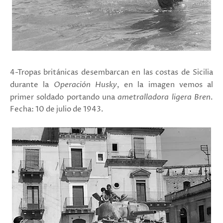
4-Tropas británicas desembarcan en las costas de Sicilia
durante la
Operación Husky
, en la imagen vemos al
primer soldado portando una
ametralladora ligera Bren
.
Fecha: 10 de julio de 1943.