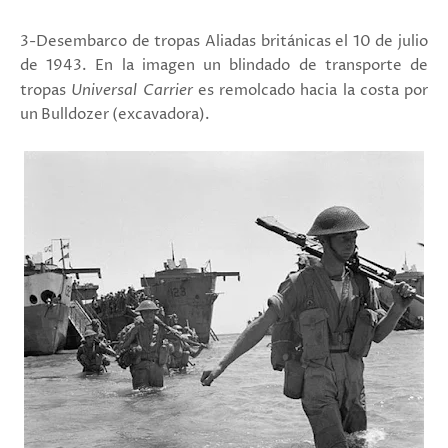
3-Desembarco de tropas Aliadas británicas el 10 de julio
de 1943. En la imagen un blindado de transporte de
tropas
Universal Carrier
es remolcado hacia la costa por
un Bulldozer (excavadora).