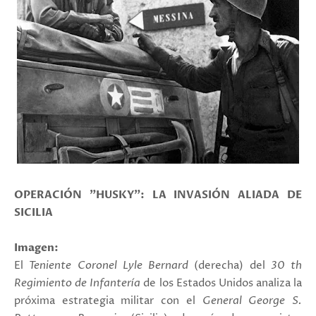
OPERACIÓN "HUSKY": LA INVASIÓN ALIADA DE
SICILIA
Imagen:
El
Teniente Coronel Lyle Bernard
(derecha) del
30 th
Regimiento de Infantería
de los Estados Unidos analiza la
próxima estrategia militar con el
General George S.