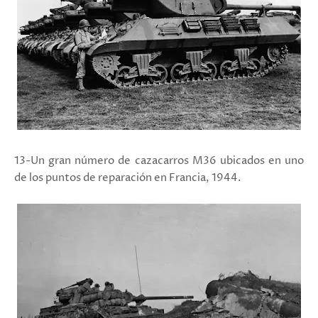
13-Un gran número de cazacarros M36 ubicados en uno
de los puntos de reparación en Francia, 1944.