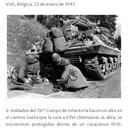
Vith, Bélgica. 23 de enero de 1945.
6-Soldados del 26º Cuerpo de Infantería hacen un alto en
el camino hasta que la ruta a Eifel (Alemania) se abra, se
encuentran protegidos detrás de un cazacarros M36.