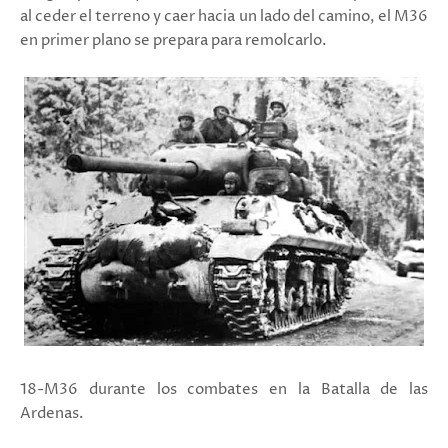
al ceder el terreno y caer hacia un lado del camino, el M36
en primer plano se prepara para remolcarlo.
18-M36 durante los combates en la Batalla de las
Ardenas.