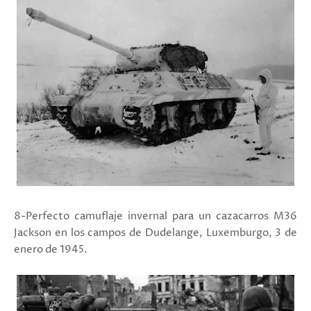
8-Perfecto camuflaje invernal para un cazacarros M36
Jackson en los campos de Dudelange, Luxemburgo, 3 de
enero de 1945.