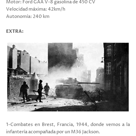
Motor: Ford GAA V-8 gasolina de 450 CV
Velocidad máxima: 42km/h
Autonomía: 240 km
EXTRA:
1-Combates en Brest, Francia, 1944, donde vemos a la
infantería acompañada por un M36 Jackson.