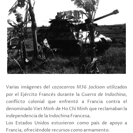
Varias imágenes del
cazacarros M36 Jackson
utilizados
por el Ejército Francés durante la
Guerra de Indochina
,
conflicto colonial que enfrentó a Francia contra el
denominado Viet Minh de Ho Chi Minh que reclamaban la
independencia de la Indochina Francesa.
Los Estados Unidos estuvieron como país de apoyo a
Francia, ofreciéndole recursos como armamento.