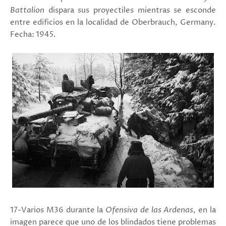
Battalion
dispara sus proyectiles mientras se esconde
entre edificios en la localidad de Oberbrauch, Germany.
Fecha: 1945.
17-Varios M36 durante la
Ofensiva de las Ardenas
, en la
imagen parece que uno de los blindados tiene problemas