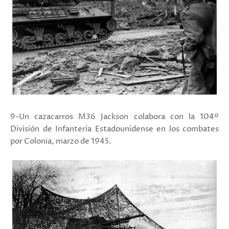
9-
Un cazacarros M36 Jackson colabora con la 104º
División de Infantería Estadounidense en los combates
por Colonia, marzo de 1945.