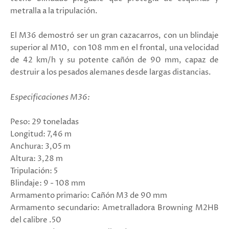
metralla a la tripulación.
El M36 demostró ser un gran cazacarros, con un blindaje
superior al M10, con 108 mm en el frontal, una velocidad
de 42 km/h y su potente cañón de 90 mm, capaz de
destruir a los pesados alemanes desde largas distancias.
Especificaciones M36:
Peso: 29 toneladas
Longitud: 7,46 m
Anchura: 3,05 m
Altura: 3,28 m
Tripulación: 5
Blindaje: 9 - 108 mm
Armamento primario: Cañón M3 de 90 mm
Armamento secundario: Ametralladora Browning M2HB
del calibre .50