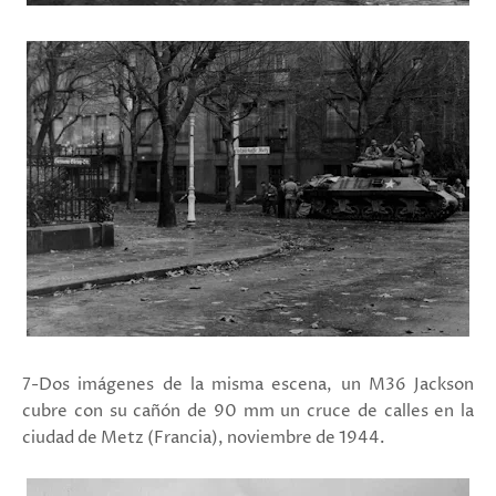
7-Dos imágenes de la misma escena, un M36 Jackson
cubre con su cañón de 90 mm un cruce de calles en la
ciudad de Metz (Francia), noviembre de 1944.