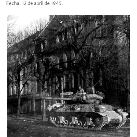
Fecha: 12 de abril de 1945.