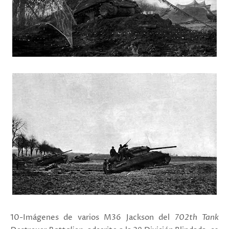
10-
Imágenes de varios M36 Jackson del
702th Tank