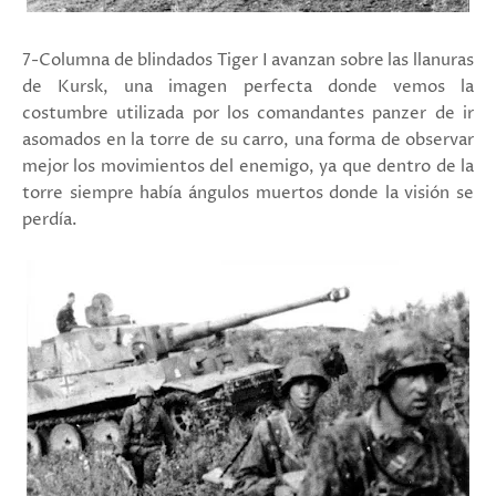
7-Columna de blindados Tiger I avanzan sobre las llanuras
de Kursk, una imagen perfecta donde vemos la
costumbre utilizada por los comandantes panzer de ir
asomados en la torre de su carro, una forma de observar
mejor los movimientos del enemigo, ya que dentro de la
torre siempre había ángulos muertos donde la visión se
perdía.