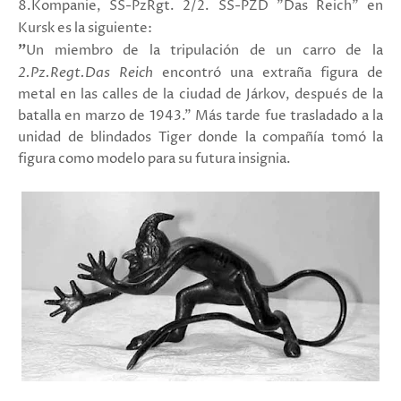
8.Kompanie, SS-PzRgt. 2/2. SS-PZD "Das Reich" en
Kursk es la siguiente:
"
Un miembro de la tripulación de un carro de la
2.Pz.Regt.Das Reich
encontró una extraña figura de
metal en las calles de la ciudad de Járkov, después de la
batalla en marzo de 1943." Más tarde fue trasladado a la
unidad de blindados Tiger donde la compañía tomó la
figura como modelo para su futura insignia.