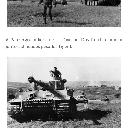
6-Panzergreandiers de la División Das Reich caminan
junto a blindados pesados Tiger I.