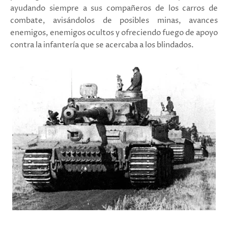
ayudando siempre a sus compañeros de los carros de
combate, avisándolos de posibles minas, avances
enemigos, enemigos ocultos y ofreciendo fuego de apoyo
contra la infantería que se acercaba a los blindados.