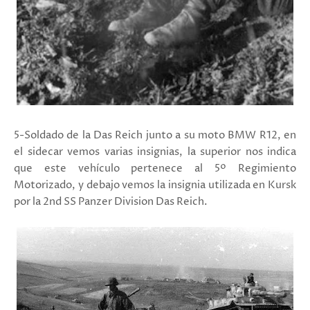
5-Soldado de la Das Reich junto a su moto BMW R12, en
el sidecar vemos varias insignias, la superior nos indica
que este vehículo pertenece al 5º Regimiento
Motorizado, y debajo vemos la insignia utilizada en Kursk
por la 2nd SS Panzer Division Das Reich.