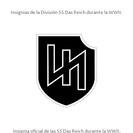
Insignias de la División SS Das Reich durante la WWII.
Insignia oficial de las SS Das Reich durante la WWII.