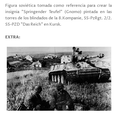
Figura soviética tomada como referencia para crear la
insignia "Springender Teufel" (Gnomo) pintada en las
torres de los blindados de la 8.Kompanie, SS-PzRgt. 2/2.
SS-PZD "Das Reich" en Kursk.
EXTRA: