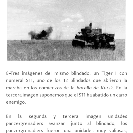
8-Tres imágenes del mismo blindado, un Tiger I con
numeral S11, uno de los 12 blindados que abrieron la
marcha en los comienzos de la
batalla de Kursk
. En la
tercera imagen suponemos que el S11 ha abatido un carro
enemigo.
En la segunda y tercera imagen unidades
panzergrenadiers avanzan junto al blindado, los
panzergrenadiers fueron una unidades muy valiosas,