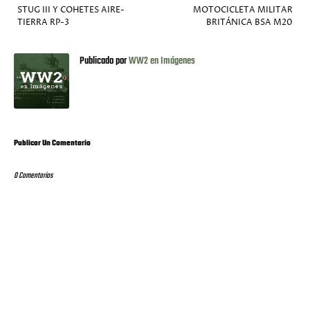
STUG III Y COHETES AIRE-
MOTOCICLETA MILITAR
TIERRA RP-3
BRITÁNICA BSA M20
Publicado por
WW2 en Imágenes
Publicar Un Comentario
0 Comentarios