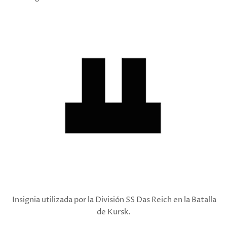
Insignia utilizada por la División SS Das Reich en la Batalla
de Kursk.