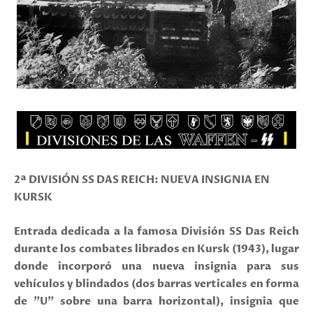
2ª DIVISIÓN SS DAS REICH: NUEVA INSIGNIA EN
KURSK
Entrada dedicada a la famosa División SS Das Reich
durante los combates librados en Kursk (1943), lugar
donde incorporó una nueva insignia para sus
vehículos y blindados (dos barras verticales en forma
de "U" sobre una barra horizontal), insignia que