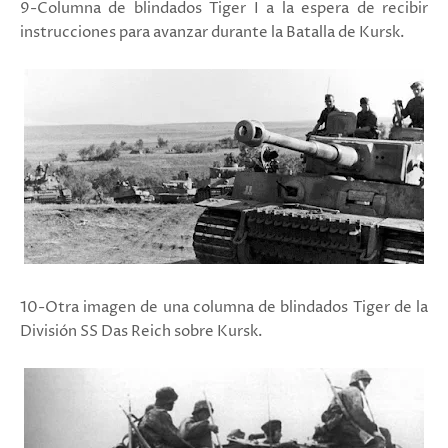
9-Columna de blindados Tiger I a la espera de recibir
instrucciones para avanzar durante la Batalla de Kursk.
10-Otra imagen de una columna de blindados Tiger de la
División SS Das Reich sobre Kursk.