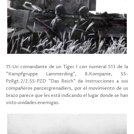
15-Un comandante de un Tiger I con numeral S13 de la
"Kampfgruppe Lammerding", 8.Kompanie, SS-
PzRgt.2/2.SS-PZD "Das Reich" da instrucciones a sus
compañeros panzergrenadiers, por el movimiento de us
brazo parece que les está indicando el lugar donde se han
visto unidades enemigas.