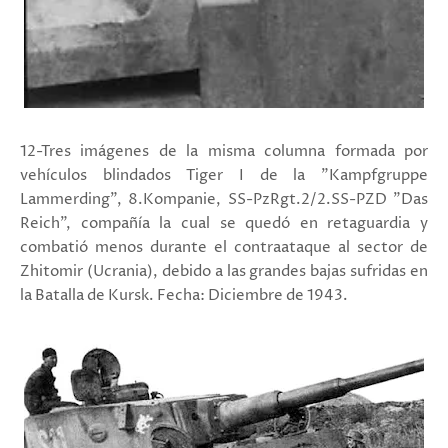
12-Tres imágenes de la misma columna formada por
vehículos blindados Tiger I de la "Kampfgruppe
Lammerding", 8.Kompanie, SS-PzRgt.2/2.SS-PZD "Das
Reich", compañía la cual se quedó en retaguardia y
combatió menos durante el contraataque al sector de
Zhitomir (Ucrania), debido a las grandes bajas sufridas en
la Batalla de Kursk. Fecha: Diciembre de 1943.