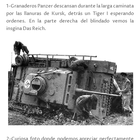
1-Granaderos Panzer descansan durante la larga caminata
por las llanuras de Kursk, detrás un Tiger I esperando
ordenes. En la parte derecha del blindado vemos la
insgina Das Reich.
2-Curiosa foto donde podemos apreciar perfectamente